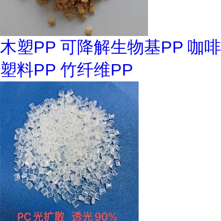
木塑PP 可降解生物基PP 咖啡
塑料PP 竹纤维PP