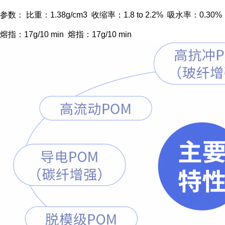
参数： 比重：1.38g/cm3 收缩率：1.8 to 2.2% 吸水率：0.30%
熔指：17g/10 min 熔指：17g/10 min