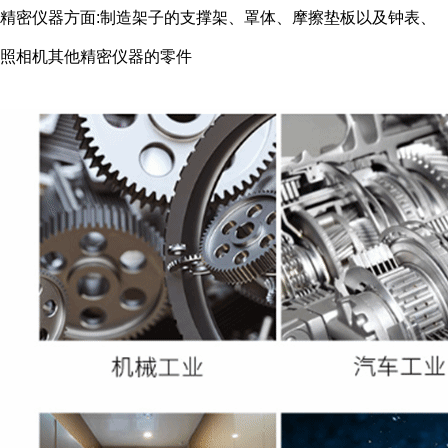
精密仪器方面:制造架子的支撑架、罩体、摩擦垫板以及钟表、
照相机其他精密仪器的零件