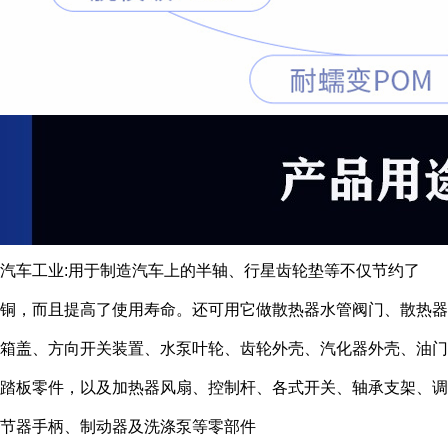
汽车工业:用于制造汽车上的半轴、行星齿轮垫等不仅节约了
铜，而且提高了使用寿命。还可用它做散热器水管阀门、散热器
箱盖、方向开关装置、水泵叶轮、齿轮外壳、汽化器外壳、油门
踏板零件，以及加热器风扇、控制杆、各式开关、轴承支架、调
节器手柄、制动器及洗涤泵等零部件