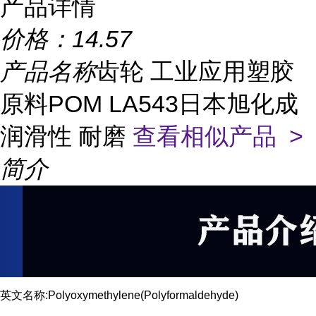
产品详情
价格：
14.57
产品名称
齿轮 工业应用塑胶
原料POM LA543日本旭化成
润滑性 耐磨
查看相似产品 >
简介
英文名称:Polyoxymethylene(Polyformaldehyde)