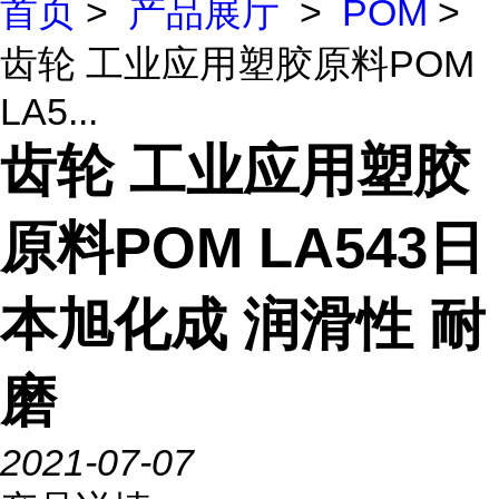
首页
>
产品展厅
>
POM
>
齿轮 工业应用塑胶原料POM
LA5...
齿轮 工业应用塑胶
原料POM LA543日
本旭化成 润滑性 耐
磨
2021-07-07