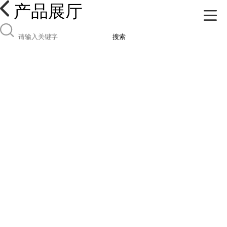
产品展厅
搜索