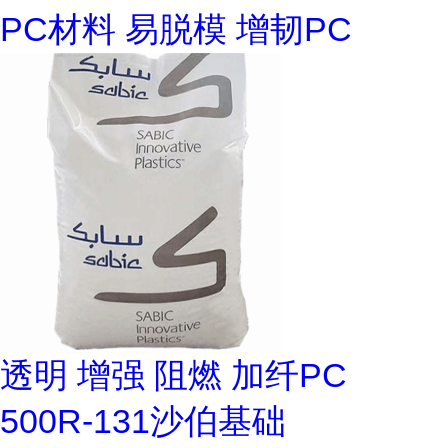
PC材料 易脱模 增韧PC
透明 增强 阻燃 加纤PC
500R-131沙伯基础