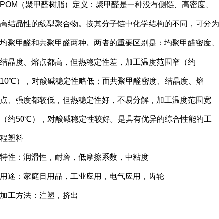
POM（聚甲醛树脂）定义：聚甲醛是一种没有侧链、高密度、
高结晶性的线型聚合物。按其分子链中化学结构的不同，可分为
均聚甲醛和共聚甲醛两种。两者的重要区别是：均聚甲醛密度、
结晶度、熔点都高，但热稳定性差，加工温度范围窄（约
10℃），对酸碱稳定性略低；而共聚甲醛密度、结晶度、熔
点、强度都较低，但热稳定性好，不易分解，加工温度范围宽
（约50℃），对酸碱稳定性较好。是具有优异的综合性能的工
程塑料
特性：润滑性，耐磨，低摩擦系数，中粘度
用途：家庭日用品，工业应用，电气应用，齿轮
加工方法：注塑，挤出