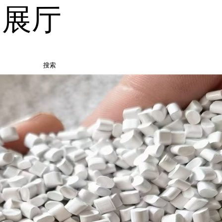
品展厅
搜索