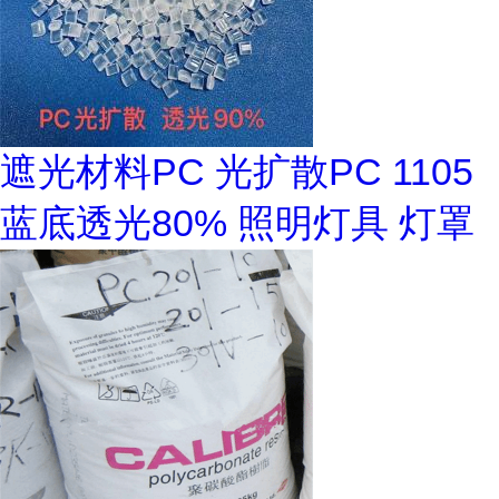
遮光材料PC 光扩散PC 1105
蓝底透光80% 照明灯具 灯罩