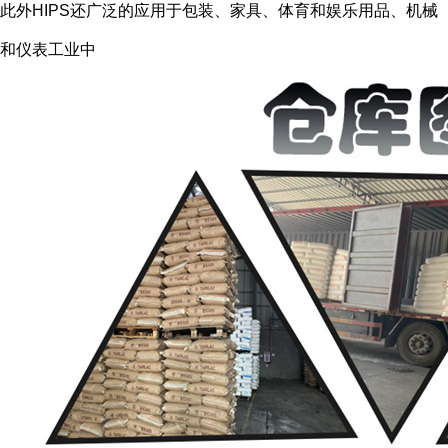
此外HIPS还广泛的应用于包装、家具、体育和娱乐用品、机械
和仪表工业中