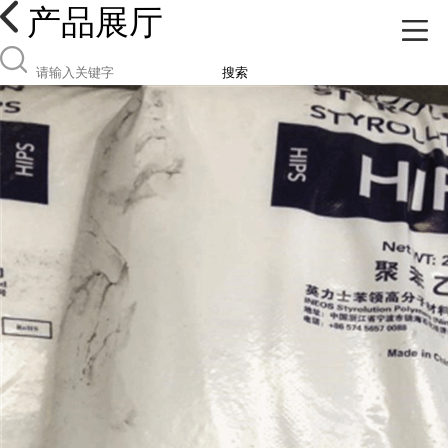
产品展厅
搜索