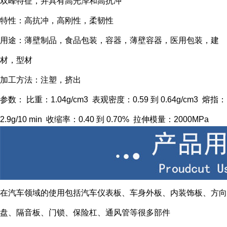
双峰特征，并具有高光泽和高抗冲
特性：高抗冲，高刚性，柔韧性
用途：薄壁制品，食品包装，容器，薄壁容器，医用包装，建
材，型材
加工方法：注塑，挤出
参数： 比重：1.04g/cm3 表观密度：0.59 到 0.64g/cm3 熔指：
2.9g/10 min 收缩率：0.40 到 0.70% 拉伸模量：2000MPa
在汽车领域的使用包括汽车仪表板、车身外板、内装饰板、方向
盘、隔音板、门锁、保险杠、通风管等很多部件