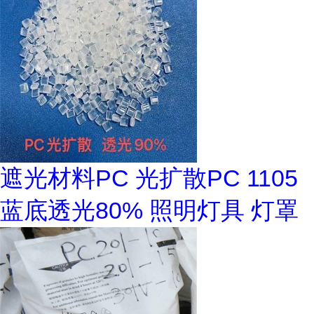
遮光材料PC 光扩散PC 1105
蓝底透光80% 照明灯具 灯罩