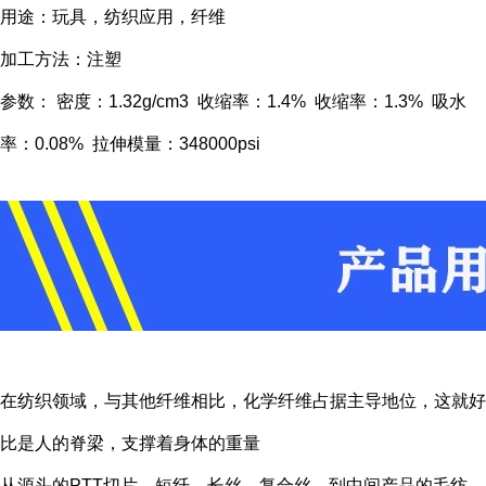
用途：玩具，纺织应用，纤维
加工方法：注塑
参数： 密度：1.32g/cm3 收缩率：1.4% 收缩率：1.3% 吸水
率：0.08% 拉伸模量：348000psi
在纺织领域，与其他纤维相比，化学纤维占据主导地位，这就好
比是人的脊梁，支撑着身体的重量
从源头的PTT切片、短纤、长丝、复合丝，到中间产品的毛纺