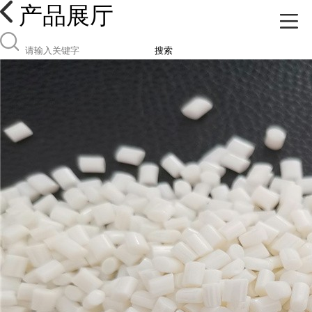
产品展厅
搜索