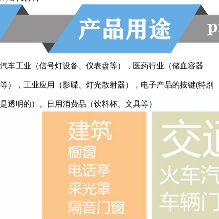
汽车工业（信号灯设备、仪表盘等），医药行业（储血容器
等），工业应用（影碟、灯光散射器），电子产品的按键(特别
是透明的）。日用消费品（饮料杯、文具等）