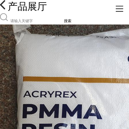
产品展厅
搜索