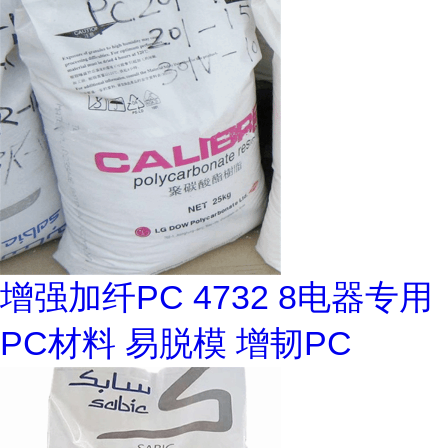
增强加纤PC 4732 8电器专用
PC材料 易脱模 增韧PC