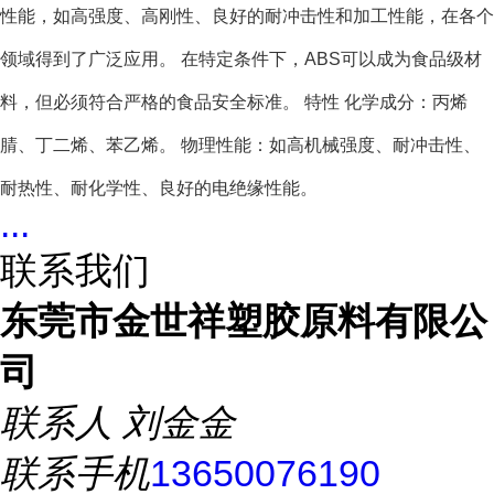
性能，如高强度、高刚性、良好的耐冲击性和加工性能，在各个
领域得到了广泛应用。
在特定条件下，ABS可以成为食品级材
料，但必须符合严格的食品安全标准。
特性
化学成分：丙烯
腈、丁二烯、苯乙烯。
物理性能：如高机械强度、耐冲击性、
耐热性、耐化学性、良好的电绝缘性能。
...
联系我们
东莞市金世祥塑胶原料有限公
司
联系人
刘金金
联系手机
13650076190