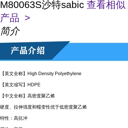
M80063S沙特sabic
查看相似
产品 >
简介
【英文全称】High Density Polyethylene
【英文缩写】HDPE
【中文全称】高密度聚乙烯
硬度、拉伸强度和蠕变性优于低密度聚乙烯
特性：高抗冲