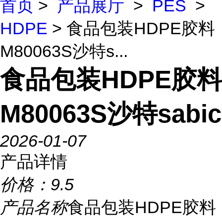
首页
>
产品展厅
>
PES
>
HDPE
> 食品包装HDPE胶料
M80063S沙特s...
食品包装HDPE胶料
M80063S沙特sabic
2026-01-07
产品详情
价格：
9.5
产品名称
食品包装HDPE胶料