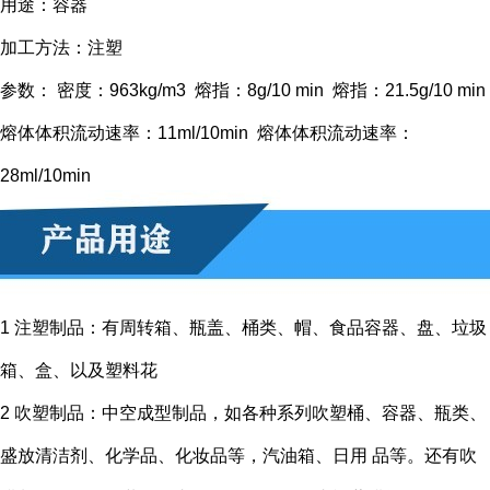
用途：容器
加工方法：注塑
参数： 密度：963kg/m3 熔指：8g/10 min 熔指：21.5g/10 min
熔体体积流动速率：11ml/10min 熔体体积流动速率：
28ml/10min
1 注塑制品：有周转箱、瓶盖、桶类、帽、食品容器、盘、垃圾
箱、盒、以及塑料花
2 吹塑制品：中空成型制品，如各种系列吹塑桶、容器、瓶类、
盛放清洁剂、化学品、化妆品等，汽油箱、日用 品等。还有吹