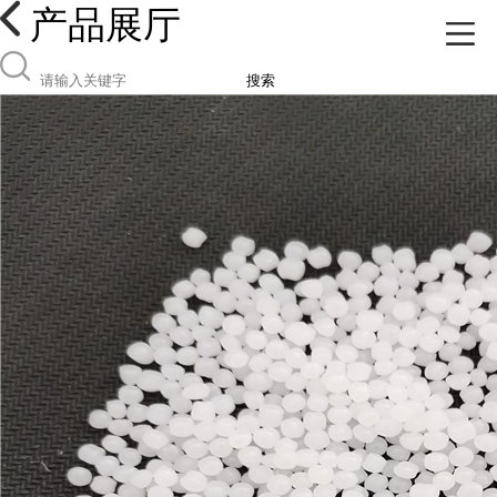
产品展厅
搜索