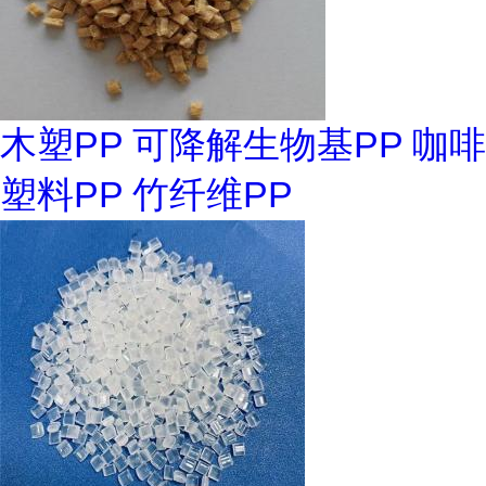
木塑PP 可降解生物基PP 咖啡
塑料PP 竹纤维PP