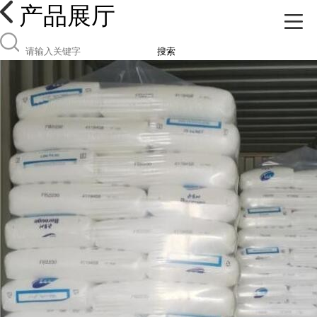
产品展厅
搜索