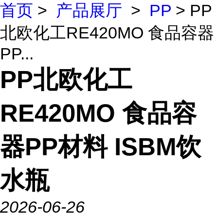
首页
>
产品展厅
>
PP
> PP
北欧化工RE420MO 食品容器
PP...
PP北欧化工
RE420MO 食品容
器PP材料 ISBM饮
水瓶
2026-06-26