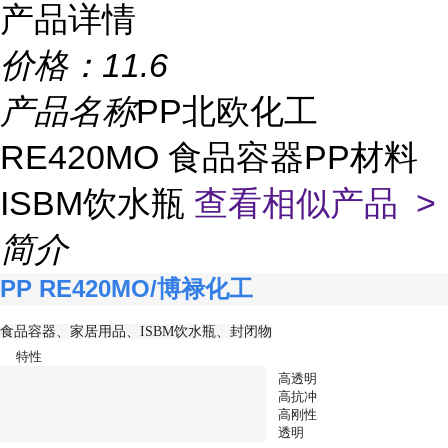
产品详情
价格：
11.6
产品名称
PP北欧化工
RE420MO 食品容器PP材料
ISBM饮水瓶
查看相似产品 >
简介
PP RE420MO/博禄化工
食品容器、家居用品、ISBM饮水瓶、封闭物
特性
高透明
高抗冲
高刚性
透明