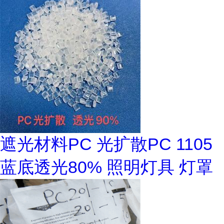
遮光材料PC 光扩散PC 1105
蓝底透光80% 照明灯具 灯罩