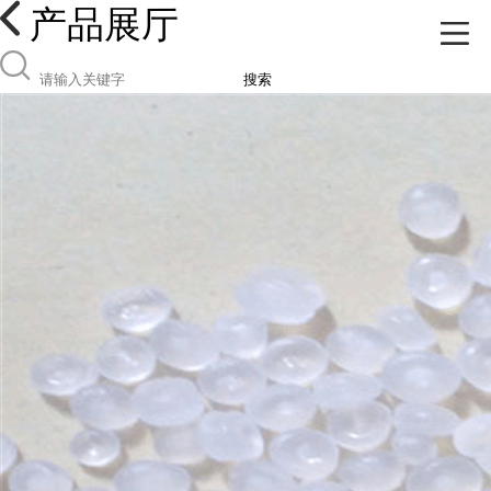
产品展厅
搜索