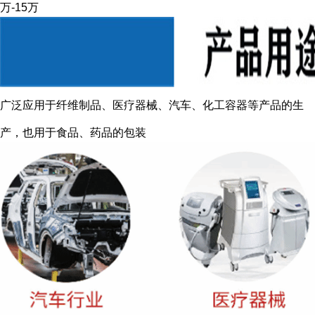
万-15万
广泛应用于纤维制品、医疗器械、汽车、化工容器等产品的生
产，也用于食品、药品的包装