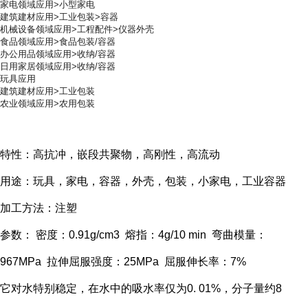
家电领域应用>小型家电
建筑建材应用>工业包装>容器
机械设备领域应用>工程配件>仪器外壳
食品领域应用>食品包装/容器
办公用品领域应用>收纳/容器
日用家居领域应用>收纳/容器
玩具应用
建筑建材应用>工业包装
农业领域应用>农用包装
特性：高抗冲，嵌段共聚物，高刚性，高流动
用途：玩具，家电，容器，外壳，包装，小家电，工业容器
加工方法：注塑
参数： 密度：0.91g/cm3 熔指：4g/10 min 弯曲模量：
967MPa 拉伸屈服强度：25MPa 屈服伸长率：7%
它对水特别稳定，在水中的吸水率仅为0. 01%，分子量约8