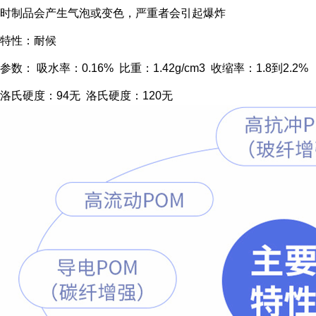
时制品会产生气泡或变色，严重者会引起爆炸
特性：耐候
参数： 吸水率：0.16% 比重：1.42g/cm3 收缩率：1.8到2.2%
洛氏硬度：94无 洛氏硬度：120无