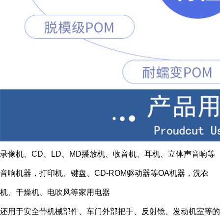
录像机、CD、LD、MD播放机、收音机、耳机、立体声音响等
音响机器，打印机、键盘、CD-ROM驱动器等OA机器，洗衣
机、干燥机、电吹风等家用电器
还用于安全带机械部件、车门外部把手、反射镜、发动机室等的