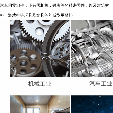
汽车用零部件，还有照相机，钟表等的精密零件，以及建筑材
料，游戏机等玩具及文具等的成型用材料