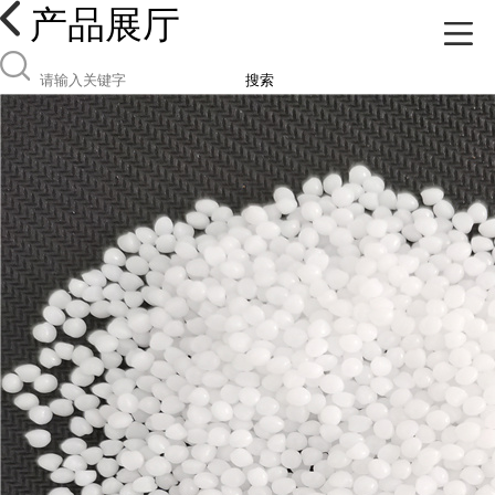
产品展厅
搜索