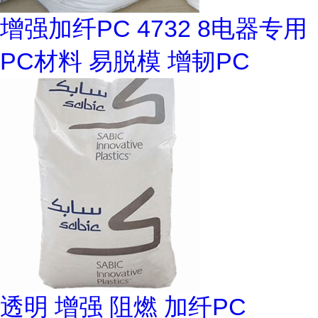
增强加纤PC 4732 8电器专用
PC材料 易脱模 增韧PC
透明 增强 阻燃 加纤PC