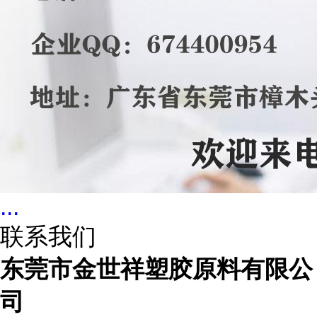
...
联系我们
东莞市金世祥塑胶原料有限公
司