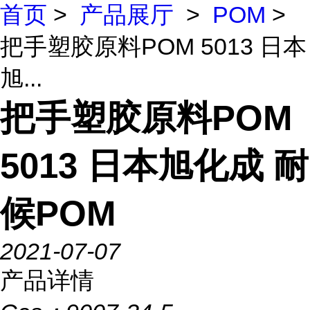
首页
>
产品展厅
>
POM
>
把手塑胶原料POM 5013 日本
旭...
把手塑胶原料POM
5013 日本旭化成 耐
候POM
2021-07-07
产品详情