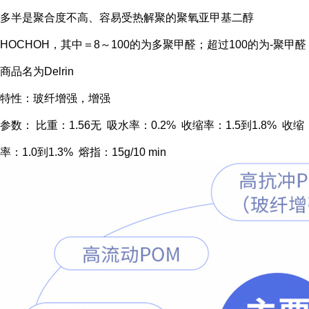
多半是聚合度不高、容易受热解聚的聚氧亚甲基二醇
HOCHOH，其中＝8～100的为多聚甲醛；超过100的为-聚甲醛
商品名为Delrin
特性：玻纤增强，增强
参数： 比重：1.56无 吸水率：0.2% 收缩率：1.5到1.8% 收缩
率：1.0到1.3% 熔指：15g/10 min