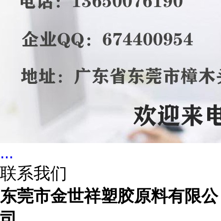
...
联系我们
东莞市金世祥塑胶原料有限公
司