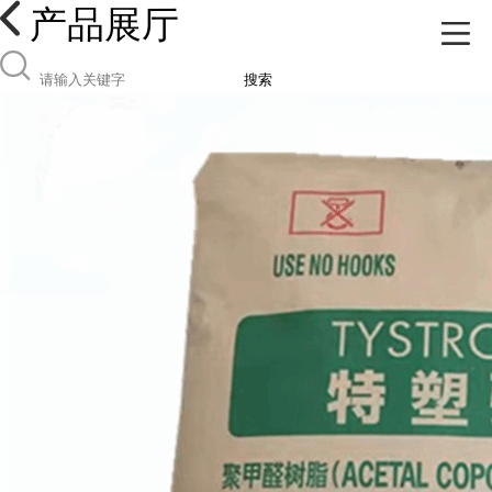
产品展厅
搜索