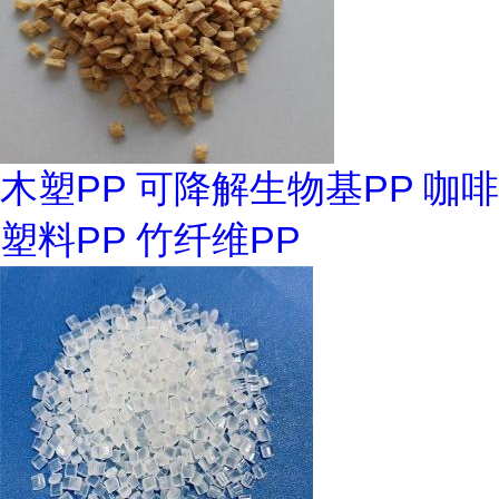
木塑PP 可降解生物基PP 咖啡
塑料PP 竹纤维PP