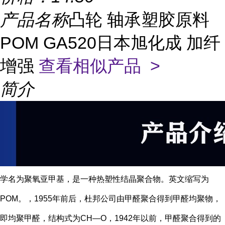
产品名称
凸轮 轴承塑胶原料
POM GA520日本旭化成 加纤
增强
查看相似产品 >
简介
学名为聚氧亚甲基，是一种热塑性结晶聚合物。英文缩写为
POM。，1955年前后，杜邦公司由甲醛聚合得到甲醛均聚物，
即均聚甲醛，结构式为CH—O，1942年以前，甲醛聚合得到的