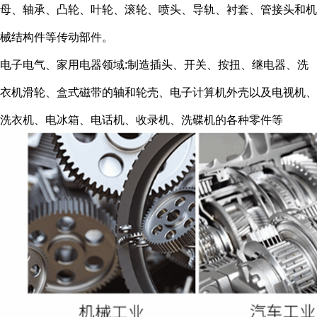
母、轴承、凸轮、叶轮、滚轮、喷头、导轨、衬套、管接头和机
械结构件等传动部件。
电子电气、家用电器领域:制造插头、开关、按扭、继电器、洗
衣机滑轮、盒式磁带的轴和轮壳、电子计算机外壳以及电视机、
洗衣机、电冰箱、电话机、收录机、洗碟机的各种零件等