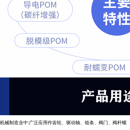
机械制造业中:广泛应用作齿轮、驱动轴、链条、阀门、阀杆螺