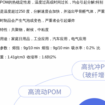
POM的热稳定性差，温度过高或时间过长，均会引起分解;特别
是温度超过250 度，分解速度会加快，并溢出甲骨醛气体，严重
时制品会产生气泡或变色，严重者会引起爆炸
特性：共聚物，耐候，中粘度
用途：家庭日用品，工业应用，汽车应用，电气应用
参数： 熔指：9g/10 min 熔指：9g/10 min 吸水率：0.2% 比
重：1.41g/cm3 收缩率：1.6到2%