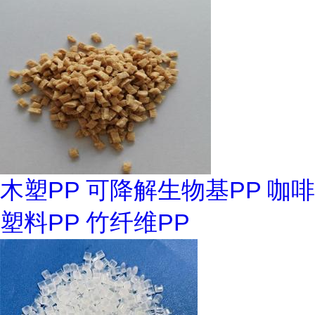
木塑PP 可降解生物基PP 咖啡
塑料PP 竹纤维PP