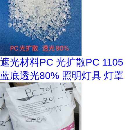
遮光材料PC 光扩散PC 1105
蓝底透光80% 照明灯具 灯罩