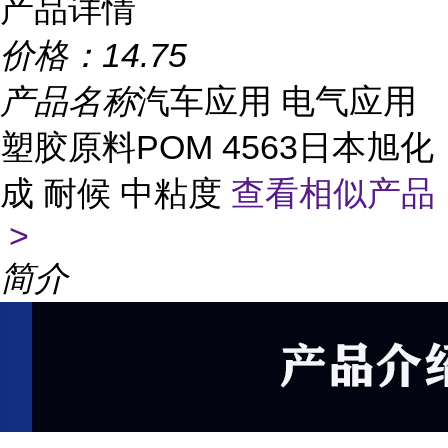
产品详情
价格：
14.75
产品名称
汽车应用 电气应用
塑胶原料POM 4563日本旭化
成 耐候 中粘度
查看相似产品
>
简介