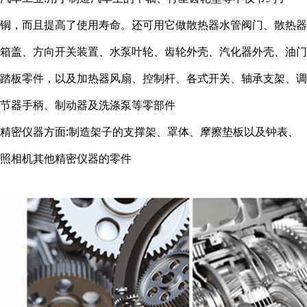
铜，而且提高了使用寿命。还可用它做散热器水管阀门、散热器
箱盖、方向开关装置、水泵叶轮、齿轮外壳、汽化器外壳、油门
踏板零件，以及加热器风扇、控制杆、各式开关、轴承支架、调
节器手柄、制动器及洗涤泵等零部件
精密仪器方面:制造架子的支撑架、罩体、摩擦垫板以及钟表、
照相机其他精密仪器的零件