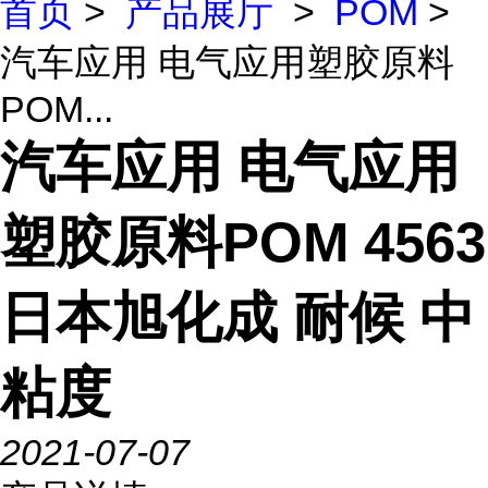
首页
>
产品展厅
>
POM
>
汽车应用 电气应用塑胶原料
POM...
汽车应用 电气应用
塑胶原料POM 4563
日本旭化成 耐候 中
粘度
2021-07-07