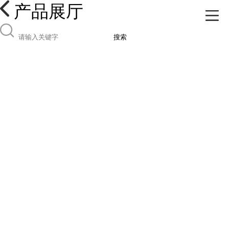
产品展厅
搜索