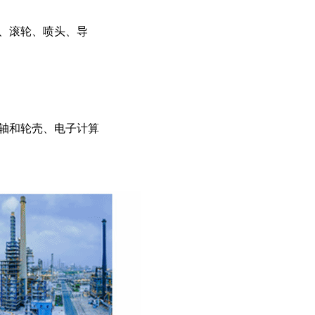
、滚轮、喷头、导
轴和轮壳、电子计算