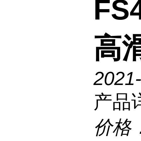
FS
高
2021
产品
价格