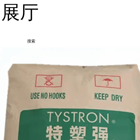
品展厅
搜索