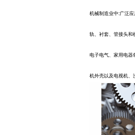
机械制造业中:广泛
轨、衬套、管接头和
电子电气、家用电器
机外壳以及电视机、