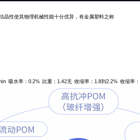
和结晶性使其物理机械性能十分优异，有金属塑料之称
min 吸水率：0.2% 比重：1.42无 收缩率：1.8到2.2% 收缩率：1