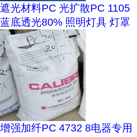
遮光材料PC 光扩散PC 1105
蓝底透光80% 照明灯具 灯罩
增强加纤PC 4732 8电器专用