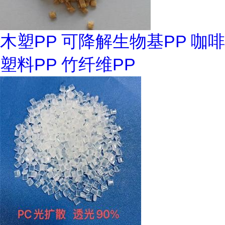
木塑PP 可降解生物基PP 咖啡
塑料PP 竹纤维PP