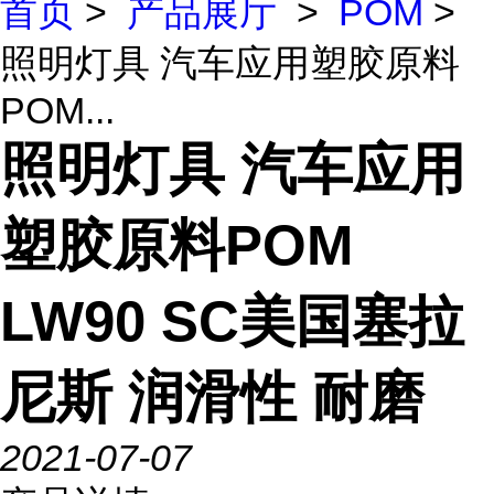
首页
>
产品展厅
>
POM
>
照明灯具 汽车应用塑胶原料
POM...
照明灯具 汽车应用
塑胶原料POM
LW90 SC美国塞拉
尼斯 润滑性 耐磨
2021-07-07