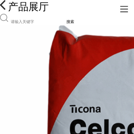
产品展厅
搜索