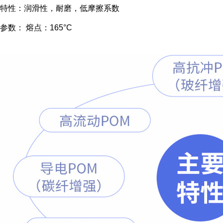
特性：润滑性，耐磨，低摩擦系数
参数： 熔点：165°C