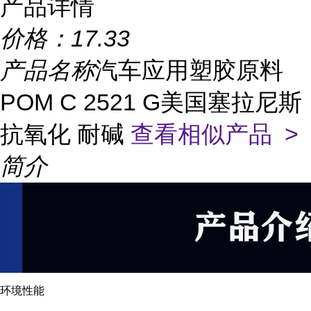
产品详情
价格：
17.33
产品名称
汽车应用塑胶原料
POM C 2521 G美国塞拉尼斯
抗氧化 耐碱
查看相似产品 >
简介
环境性能