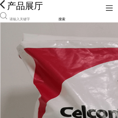
产品展厅
搜索