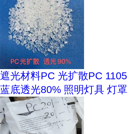
遮光材料PC 光扩散PC 1105
蓝底透光80% 照明灯具 灯罩