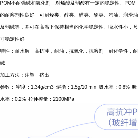
POM不耐强碱和氧化剂，对烯酸及弱酸有一定的稳定性。POM
的耐溶剂性良好，可耐烃类、醇类、醛类、醚类、汽油、润滑油
及弱碱等，并可在高温下保持相当的化学稳定性。吸水性小，尺
寸稳定性好
特性：耐水解，高抗冲，耐油，抗氧化，抗溶剂，耐化学性，耐
碱
加工方法：注塑，挤出
参数： 密度：1.34g/cm3 熔指：1.5g/10 min 吸水率：0.8% 吸
水率：0.2% 拉伸模量：2100MPa