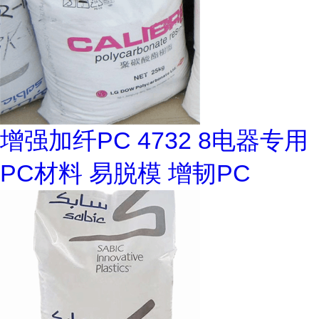
增强加纤PC 4732 8电器专用
PC材料 易脱模 增韧PC