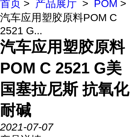
首页
>
产品展厅
>
POM
>
汽车应用塑胶原料POM C
2521 G...
汽车应用塑胶原料
POM C 2521 G美
国塞拉尼斯 抗氧化
耐碱
2021-07-07