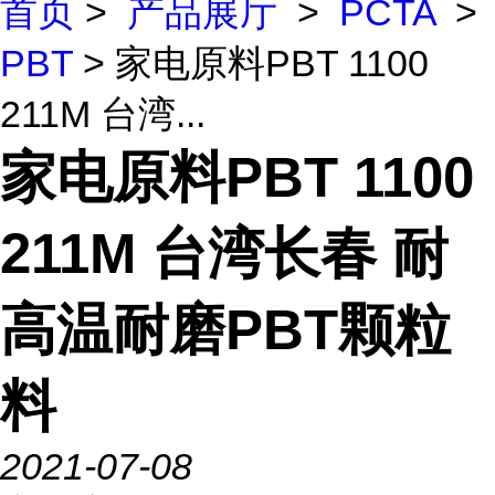
首页
>
产品展厅
>
PCTA
>
PBT
> 家电原料PBT 1100
211M 台湾...
家电原料PBT 1100
211M 台湾长春 耐
高温耐磨PBT颗粒
料
2021-07-08