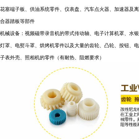
花塞端子板、供油系统零件、仪表盘、汽车点火器、加速器及离
合器踏板等部件
机械设备：视频磁带录音机的带式传动轴、电子计算机罩、水银
灯罩、电熨斗罩、烘烤机零件以及大量的齿轮、凸轮、按钮、电
子表外壳、照相机的零件（有耐热、阻燃要求）