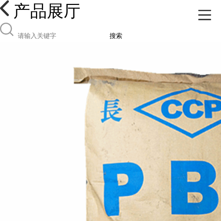
产品展厅
搜索