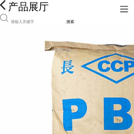
产品展厅
搜索