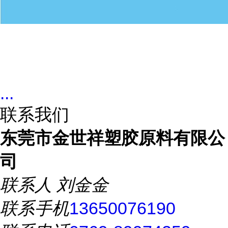
...
联系我们
东莞市金世祥塑胶原料有限公
司
联系人
刘金金
联系手机
13650076190