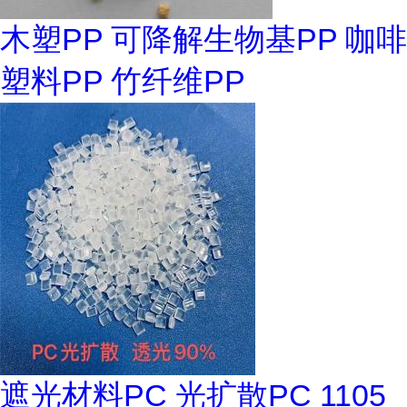
木塑PP 可降解生物基PP 咖啡
塑料PP 竹纤维PP
遮光材料PC 光扩散PC 1105