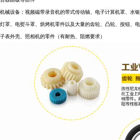
机械设备：视频磁带录音机的带式传动轴、电子计算机罩、水银
灯罩、电熨斗罩、烘烤机零件以及大量的齿轮、凸轮、按钮、电
子表外壳、照相机的零件（有耐热、阻燃要求）