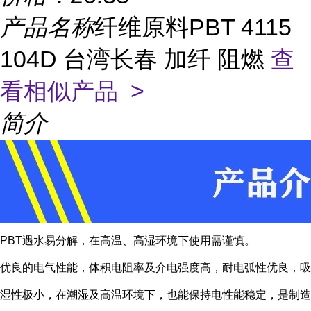
产品名称
纤维原料PBT 4115
104D 台湾长春 加纤 阻燃
查
看相似产品 >
简介
PBT遇水易分解，在高温、高湿环境下使用需谨慎。
优良的电气性能，体积电阻率及介电强度高，耐电弧性优良，吸
湿性极小，在潮湿及高温环境下，也能保持电性能稳定，是制造