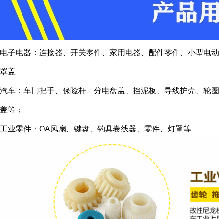
电子电器：连接器、开关零件、家用电器、配件零件、小型电动
罩盖
汽车：车门把手、保险杆、分电盘盖、挡泥板、导线护壳、轮圈
盖等；
工业零件：OA风扇、键盘、钓具卷线器、零件、灯罩等