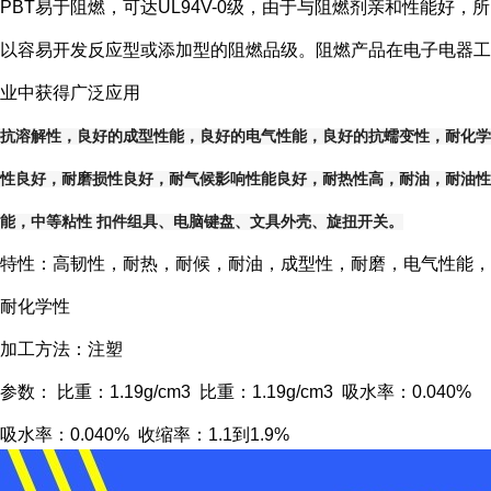
PBT易于阻燃，可达UL94V-0级，由于与阻燃剂亲和性能好，所
以容易开发反应型或添加型的阻燃品级。阻燃产品在电子电器工
业中获得广泛应用
抗溶解性，良好的成型性能，良好的电气性能，良好的抗蠕变性，耐化学
性良好，耐磨损性良好，耐气候影响性能良好，耐热性高，耐油，耐油性
能，中等粘性 扣件组具、电脑键盘、文具外壳、旋扭开关。
特性：高韧性，耐热，耐候，耐油，成型性，耐磨，电气性能，
耐化学性
加工方法：注塑
参数： 比重：1.19g/cm3 比重：1.19g/cm3 吸水率：0.040%
吸水率：0.040% 收缩率：1.1到1.9%