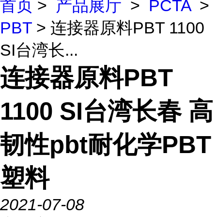
首页
>
产品展厅
>
PCTA
>
PBT
> 连接器原料PBT 1100
SI台湾长...
连接器原料PBT
1100 SI台湾长春 高
韧性pbt耐化学PBT
塑料
2021-07-08