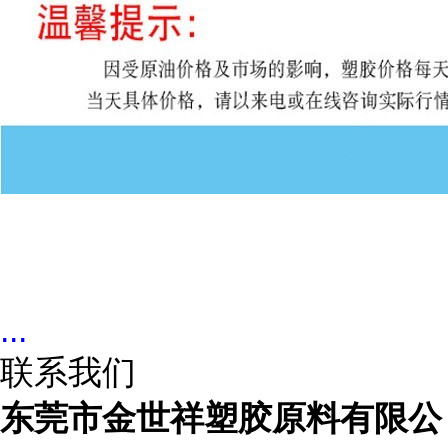
...
联系我们
东莞市金世祥塑胶原料有限公