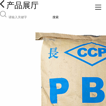
产品展厅
搜索