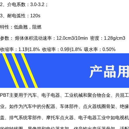
2、介电系数：3.0-3.2；
3、耐电弧性：120s
特性：低曲翘，阻燃
参数： 熔体体积流动速率：12.0cm3/10min 密度：1.28g/cm3
收缩率：1.1到1.8% 收缩率：0.9到1.8% 吸水率：0.50%
PBT主要用于汽车、电子电器、工业机械和聚合物合金、共混工
业。如作为汽车中的分配器、车体部件、点火器线圈骨架、绝缘
盖、排气系统零部件、摩托车点火器、电子电器工业中如电视机
的偏转线圈，显像管和电位器支架，伴音输出变压器骨架，适配