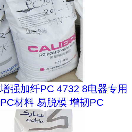
增强加纤PC 4732 8电器专用
PC材料 易脱模 增韧PC