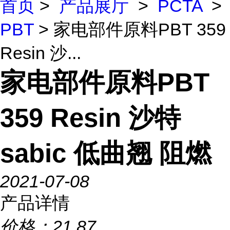
首页
>
产品展厅
>
PCTA
>
PBT
> 家电部件原料PBT 359
Resin 沙...
家电部件原料PBT
359 Resin 沙特
sabic 低曲翘 阻燃
2021-07-08
产品详情
价格：
21.87