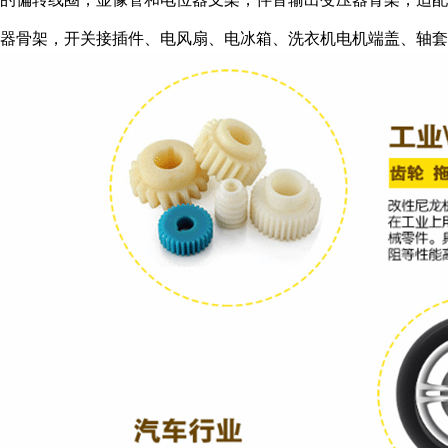
器骨架，开关接插件、电风扇、电冰箱、洗衣机电机端盖、轴套