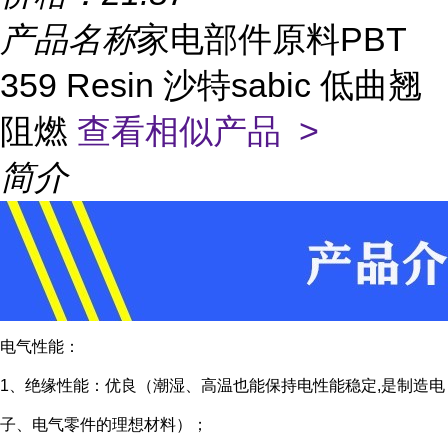
产品名称
家电部件原料PBT
359 Resin 沙特sabic 低曲翘
阻燃
查看相似产品 >
简介
电气性能：
1、绝缘性能：优良（潮湿、高温也能保持电性能稳定,是制造电
子、电气零件的理想材料）；