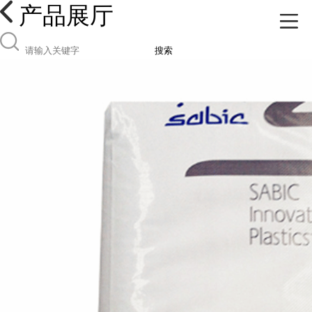
产品展厅
搜索