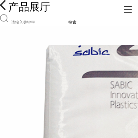
产品展厅
搜索