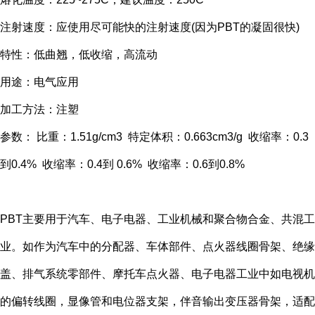
注射速度：应使用尽可能快的注射速度(因为PBT的凝固很快)
特性：低曲翘，低收缩，高流动
用途：电气应用
加工方法：注塑
参数： 比重：1.51g/cm3 特定体积：0.663cm3/g 收缩率：0.3
到0.4% 收缩率：0.4到 0.6% 收缩率：0.6到0.8%
PBT主要用于汽车、电子电器、工业机械和聚合物合金、共混工
业。如作为汽车中的分配器、车体部件、点火器线圈骨架、绝缘
盖、排气系统零部件、摩托车点火器、电子电器工业中如电视机
的偏转线圈，显像管和电位器支架，伴音输出变压器骨架，适配