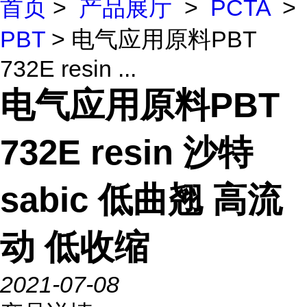
首页
>
产品展厅
>
PCTA
>
PBT
> 电气应用原料PBT
732E resin ...
电气应用原料PBT
732E resin 沙特
sabic 低曲翘 高流
动 低收缩
2021-07-08