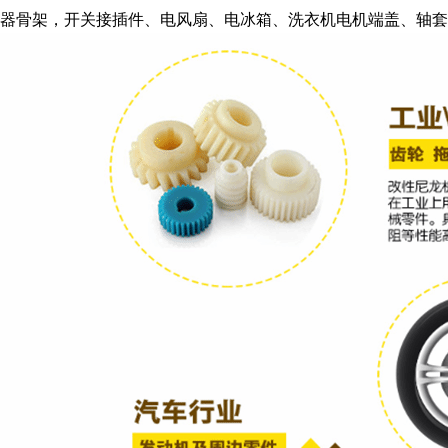
器骨架，开关接插件、电风扇、电冰箱、洗衣机电机端盖、轴套