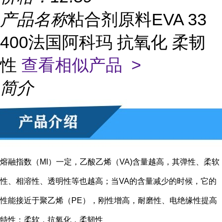
产品名称
粘合剂原料EVA 33
400法国阿科玛 抗氧化 柔韧
性
查看相似产品 >
简介
熔融指数（MI）一定，乙酸乙烯（VA)含量越高，其弹性、柔软
性、相溶性、透明性等也越高；当VA的含量减少的时候，它的
性能接近于聚乙烯（PE），刚性增高，耐磨性、电绝缘性提高
特性：柔软，抗氧化，柔韧性