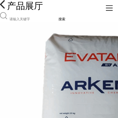
产品展厅
搜索