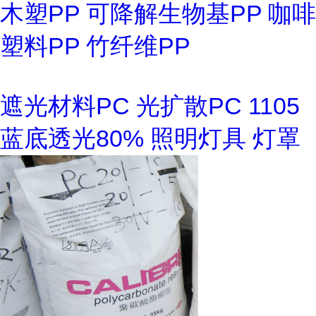
木塑PP 可降解生物基PP 咖啡
塑料PP 竹纤维PP
遮光材料PC 光扩散PC 1105
蓝底透光80% 照明灯具 灯罩