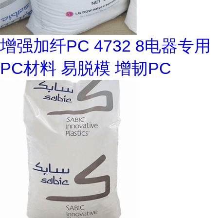
增强加纤PC 4732 8电器专用
PC材料 易脱模 增韧PC