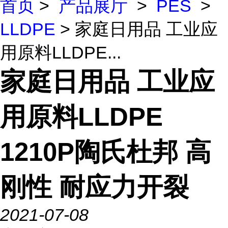
首页
>
产品展厅
>
PES
>
LLDPE
> 家庭日用品 工业应
用原料LLDPE...
家庭日用品 工业应
用原料LLDPE
1210P陶氏杜邦 高
刚性 耐应力开裂
2021-07-08