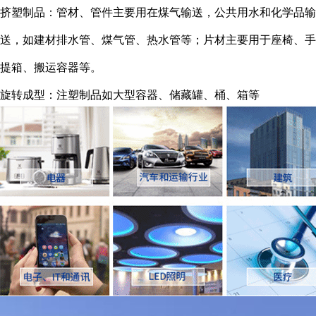
挤塑制品：管材、管件主要用在煤气输送，公共用水和化学品输
送，如建材排水管、煤气管、热水管等；片材主要用于座椅、手
提箱、搬运容器等。
旋转成型：注塑制品如大型容器、储藏罐、桶、箱等