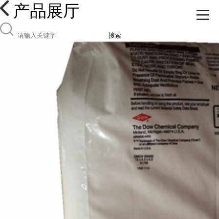
产品展厅
搜索