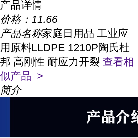
产品详情
价格：
11.66
产品名称
家庭日用品 工业应
用原料LLDPE 1210P陶氏杜
邦 高刚性 耐应力开裂
查看相
似产品 >
简介