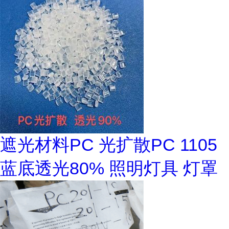
遮光材料PC 光扩散PC 1105
蓝底透光80% 照明灯具 灯罩