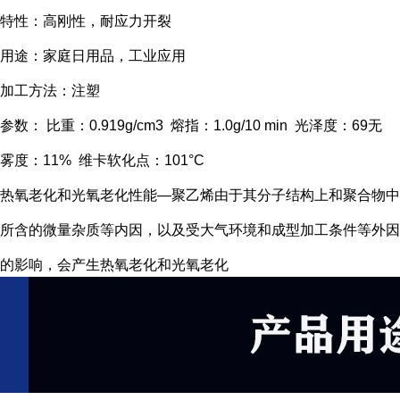
特性：高刚性，耐应力开裂
用途：家庭日用品，工业应用
加工方法：注塑
参数： 比重：0.919g/cm3 熔指：1.0g/10 min 光泽度：69无
雾度：11% 维卡软化点：101°C
热氧老化和光氧老化性能―聚乙烯由于其分子结构上和聚合物中
所含的微量杂质等内因，以及受大气环境和成型加工条件等外因
的影响，会产生热氧老化和光氧老化