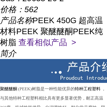
价格：
562
产品名称
PEEK 450G 超高温
材料PEEK 聚醚醚酮PEEK纯
树脂
查看相似产品 >
简介
聚醚醚酮
(PEEK)树脂是一种性能优异的
特种工程塑料
，
与其他特种工程塑料相比具有更多显著优势，耐正高温