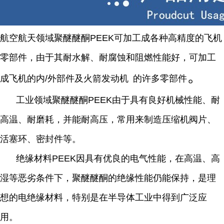
航
空航天领域聚醚醚酮PEEK可加工成各种高精度的飞机
零部件，由于其耐水解、耐腐蚀和阻燃性能好，可加工
。
成飞机的内/外部件及
火箭发动机
的许多零部件
工业领域聚醚醚酮PEEK由于具有良好机械性能、耐
高温、耐磨耗，并能耐高压，常用来制造压缩机阀片、
活塞环、密封件等。
绝缘材料PEEK因具有优良的电气性能，在高温、高
湿等恶劣条件下，聚醚醚酮的绝缘性能仍能保持，是理
想的电绝缘材料，特别是在半导体工业中得到广泛应
用。