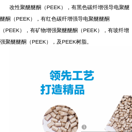
改性聚醚醚酮（PEEK），有黑色碳纤增强导电聚醚
醚酮（PEEK），有红色碳纤增强导电聚醚醚酮
（PEEK），有矿物增强聚醚醚酮（PEEK），有玻纤增
强聚醚醚酮（PEEK），及PEEK树脂。