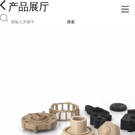
产品展厅
搜索