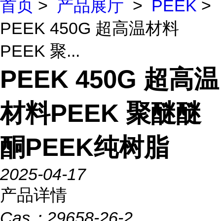
首页
>
产品展厅
>
PEEK
>
PEEK 450G 超高温材料
PEEK 聚...
PEEK 450G 超高温
材料PEEK 聚醚醚
酮PEEK纯树脂
2025-04-17
产品详情
Cas：
29658-26-2