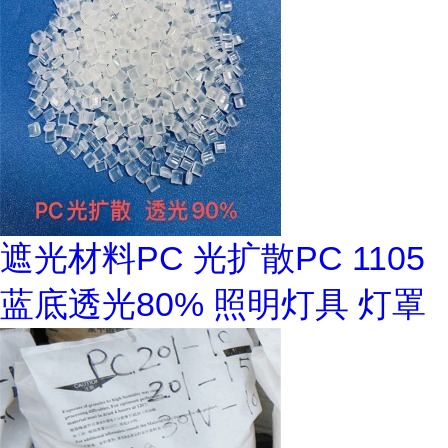
遮光材料PC 光扩散PC 1105
蓝底透光80% 照明灯具 灯罩