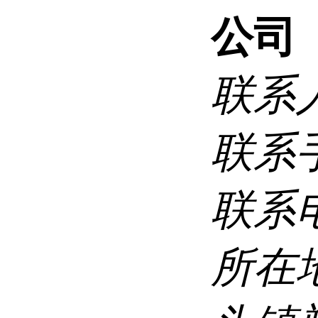
公司
联系
联系
联系
所在