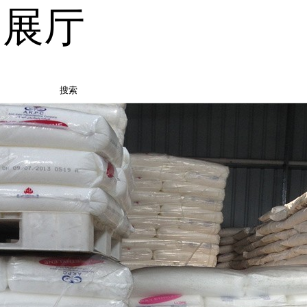
品展厅
搜索