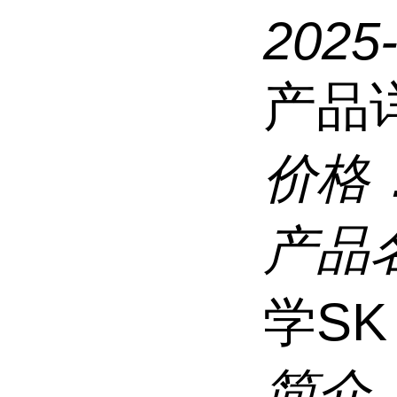
2025-
产品
价格
产品
学S
简介