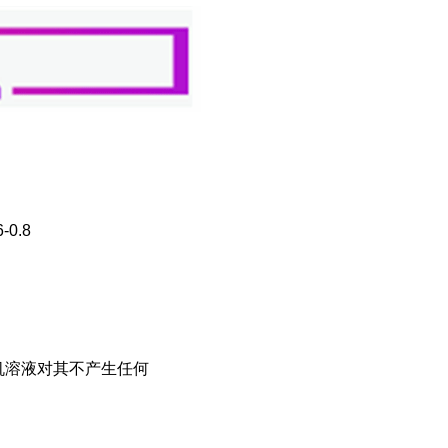
0.8
机溶液对其不产生任何