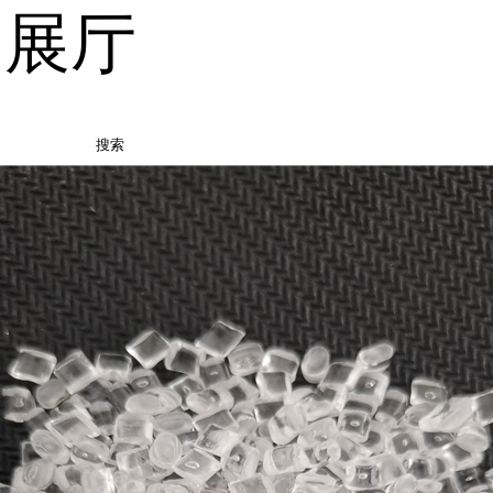
品展厅
搜索