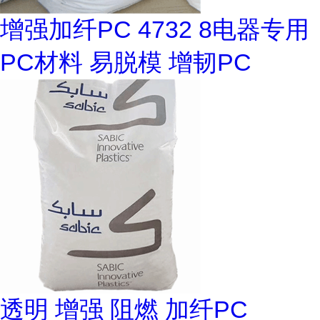
增强加纤PC 4732 8电器专用
PC材料 易脱模 增韧PC
透明 增强 阻燃 加纤PC