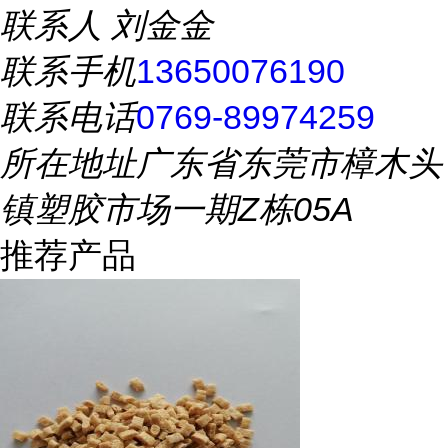
联系人
刘金金
联系手机
13650076190
联系电话
0769-89974259
所在地址
广东省东莞市樟木头
镇塑胶市场一期Z栋05A
推荐产品