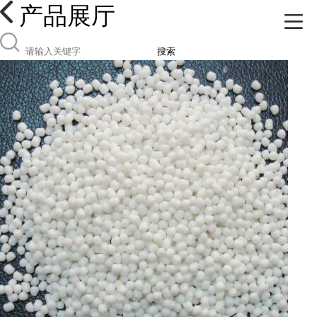
产品展厅
搜索