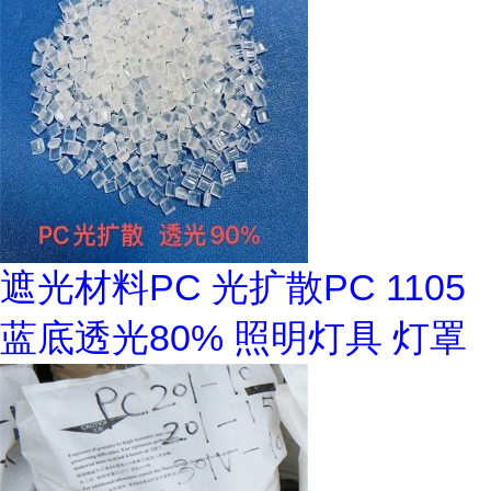
遮光材料PC 光扩散PC 1105
蓝底透光80% 照明灯具 灯罩