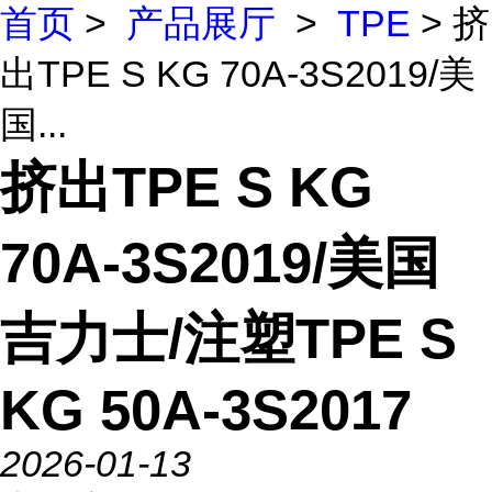
首页
>
产品展厅
>
TPE
> 挤
出TPE S KG 70A-3S2019/美
国...
挤出TPE S KG
70A-3S2019/美国
吉力士/注塑TPE S
KG 50A-3S2017
2026-01-13