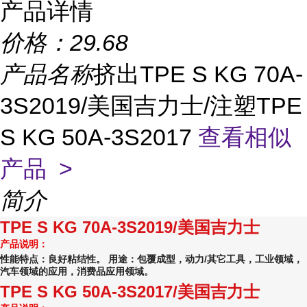
产品详情
价格：
29.68
产品名称
挤出TPE S KG 70A-
3S2019/美国吉力士/注塑TPE
S KG 50A-3S2017
查看相似
产品 >
简介
TPE S KG 70A-3S2019/美国吉力士
产品说明：
性能特点：良好粘结性。 用途：包覆成型，动力/其它工具，工业领域，
汽车领域的应用，消费品应用领域。
TPE S KG 50A-3S2017/美国吉力士