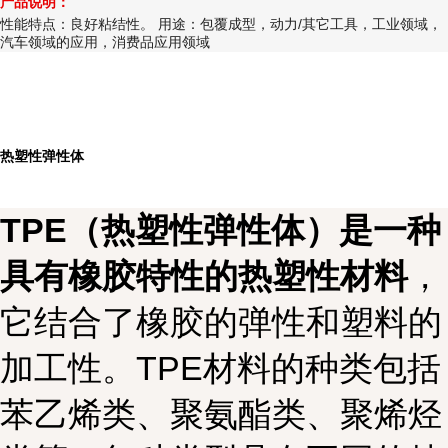
产品说明：
性能特点：良好粘结性。 用途：包覆成型，动力/其它工具，工业领域，
汽车领域的应用，消费品应用领域
热塑性弹性体
TPE（热塑性弹性体）是一种
具有橡胶特性的热塑性材料
，
它结合了橡胶的弹性和塑料的
加工性。TPE材料的种类包括
苯乙烯类、聚氨酯类、聚烯烃