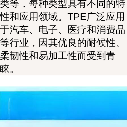
类等，每种类型具有不同的特
性和应用领域。TPE广泛应用
于汽车、电子、医疗和消费品
等行业，因其优良的耐候性、
柔韧性和易加工性而受到青
睐。