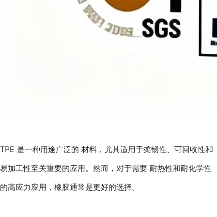
TPE 是一种用途广泛的 材料，尤其适用于柔韧性、可回收性和
易加工性至关重要的应用。然而，对于需要 耐热性和耐化学性
的高应力应用，橡胶通常是更好的选择。