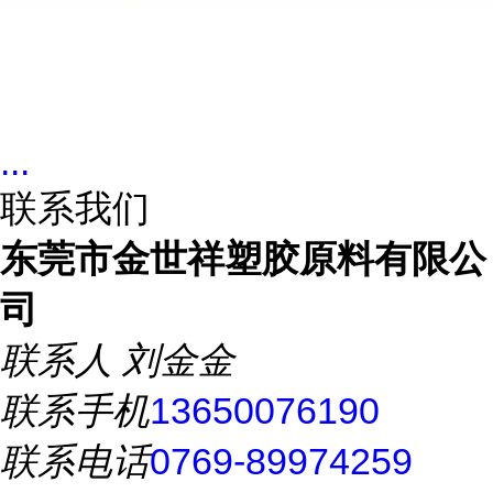
...
联系我们
东莞市金世祥塑胶原料有限公
司
联系人
刘金金
联系手机
13650076190
联系电话
0769-89974259