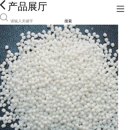
产品展厅
搜索