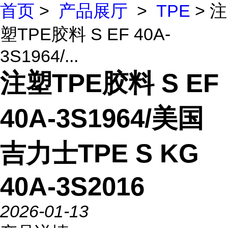
首页
>
产品展厅
>
TPE
> 注
塑TPE胶料 S EF 40A-
3S1964/...
注塑TPE胶料 S EF
40A-3S1964/美国
吉力士TPE S KG
40A-3S2016
2026-01-13