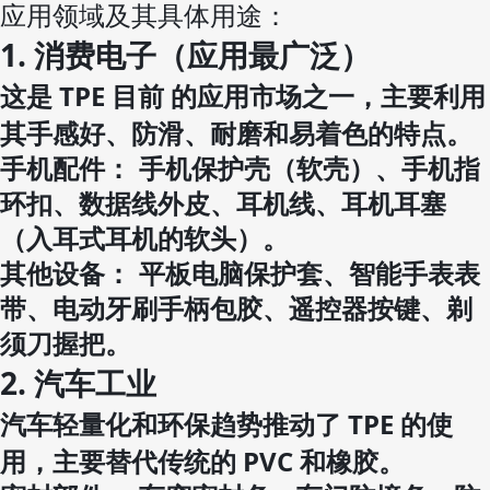
应用领域及其具体用途：
1. 消费电子（应用最广泛）
这是 TPE 目前 的应用市场之一，主要利用
其手感好、防滑、耐磨和易着色的特点。
手机配件：
手机保护壳（软壳）、手机指
环扣、数据线外皮、耳机线、耳机耳塞
（入耳式耳机的软头）。
其他设备：
平板电脑保护套、智能手表表
带、电动牙刷手柄包胶、遥控器按键、剃
须刀握把。
2. 汽车工业
汽车轻量化和环保趋势推动了 TPE 的使
用，主要替代传统的 PVC 和橡胶。