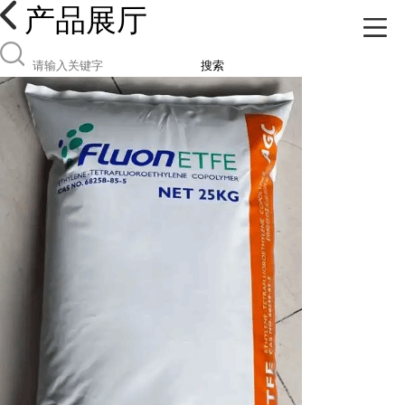
产品展厅
搜索