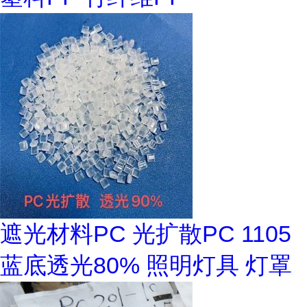
遮光材料PC 光扩散PC 1105
蓝底透光80% 照明灯具 灯罩