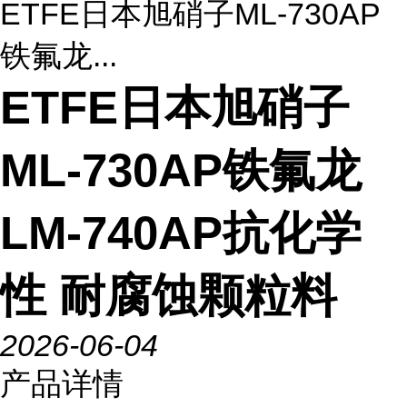
ETFE日本旭硝子ML-730AP
铁氟龙...
ETFE日本旭硝子
ML-730AP铁氟龙
LM-740AP抗化学
性 耐腐蚀颗粒料
2026-06-04
产品详情