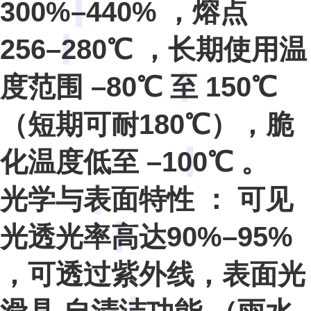
300%–440%
，熔点
256–280℃
，长期使用温
度范围
–80℃ 至 150℃
（短期可耐180℃），脆
化温度低至
–100℃
。
光学与表面特性
：
可见
光透光率高达90%–95%
，可透过紫外线，表面光