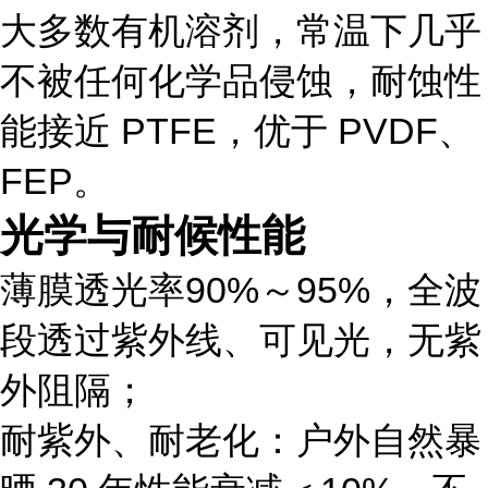
大多数有机溶剂，常温下几乎
不被任何化学品侵蚀，耐蚀性
能接近 PTFE，优于 PVDF、
FEP。
光学与耐候性能
薄膜透光率
90%～95%
，全波
段透过紫外线、可见光，无紫
外阻隔；
耐紫外、耐老化：户外自然暴