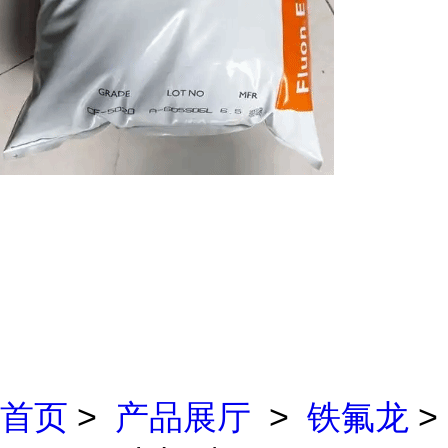
首页
>
产品展厅
>
铁氟龙
>