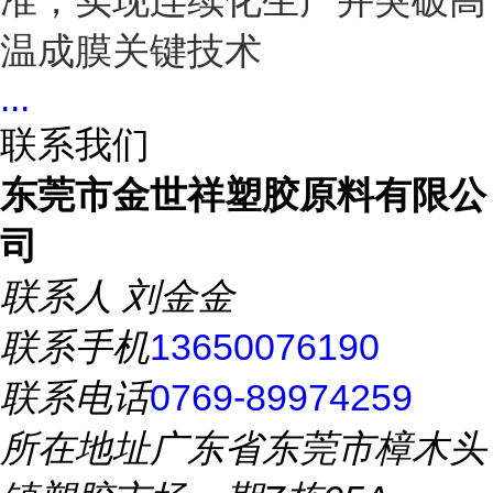
准，实现连续化生产并突破高
温成膜关键技术
...
联系我们
东莞市金世祥塑胶原料有限公
司
联系人
刘金金
联系手机
13650076190
联系电话
0769-89974259
所在地址
广东省东莞市樟木头