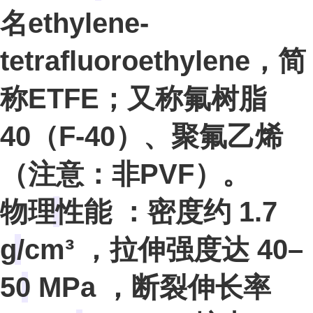
名ethylene-
tetrafluoroethylene，简
称ETFE；又称氟树脂
40（F-40）、聚氟乙烯
（注意：非PVF）。
物理性能
：密度约
1.7
g/cm³
，拉伸强度达
40–
50 MPa
，断裂伸长率