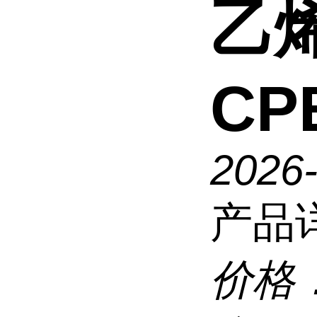
乙烯
CP
2026
产品
价格