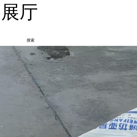
品展厅
搜索