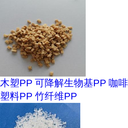
木塑PP 可降解生物基PP 咖啡
塑料PP 竹纤维PP