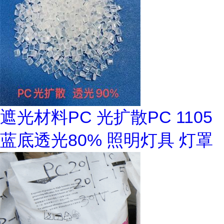
遮光材料PC 光扩散PC 1105
蓝底透光80% 照明灯具 灯罩