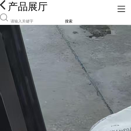
产品展厅
搜索