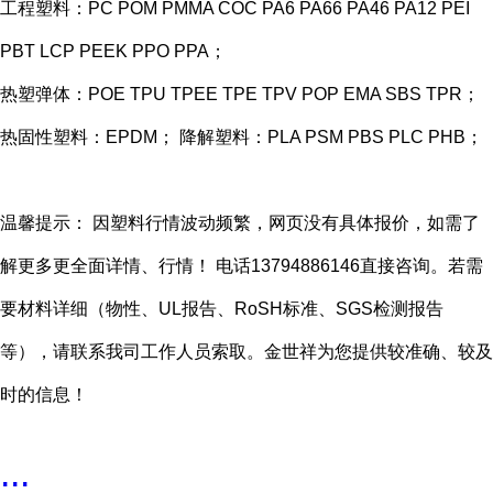
工程塑料：PC POM PMMA COC PA6 PA66 PA46 PA12 PEI
PBT LCP PEEK PPO PPA；
热塑弹体：POE TPU TPEE TPE TPV POP EMA SBS TPR；
热固性塑料：EPDM； 降解塑料：PLA PSM PBS PLC PHB；
温馨提示： 因塑料行情波动频繁，网页没有具体报价，如需了
解更多更全面详情、行情！ 电话13794886146直接咨询。若需
要材料详细（物性、UL报告、RoSH标准、SGS检测报告
等），请联系我司工作人员索取。金世祥为您提供较准确、较及
时的信息！
...