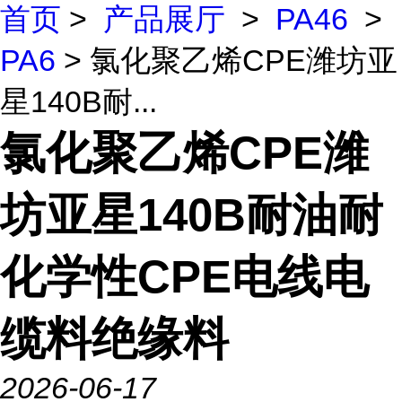
首页
>
产品展厅
>
PA46
>
PA6
> 氯化聚乙烯CPE潍坊亚
星140B耐...
氯化聚乙烯CPE潍
坊亚星140B耐油耐
化学性CPE电线电
缆料绝缘料
2026-06-17