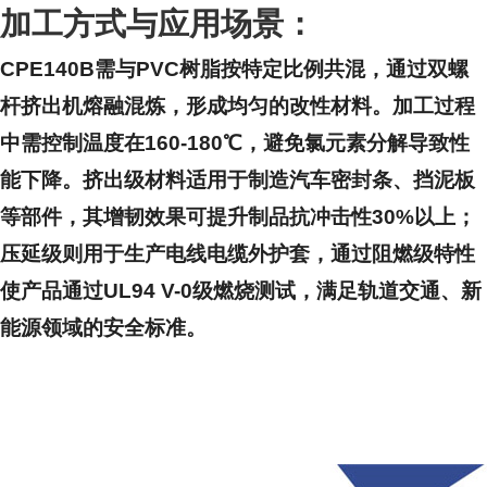
加工方式与应用场景：
CPE140B需与PVC树脂按特定比例共混，通过双螺
杆挤出机熔融混炼，形成均匀的改性材料。加工过程
中需控制温度在160-180℃，避免氯元素分解导致性
能下降。挤出级材料适用于制造汽车密封条、挡泥板
等部件，其增韧效果可提升制品抗冲击性30%以上；
压延级则用于生产电线电缆外护套，通过阻燃级特性
使产品通过UL94 V-0级燃烧测试，满足轨道交通、新
能源领域的安全标准。