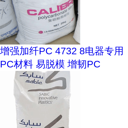
增强加纤PC 4732 8电器专用
PC材料 易脱模 增韧PC