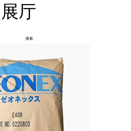
品展厅
搜索