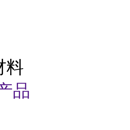
材料
产品