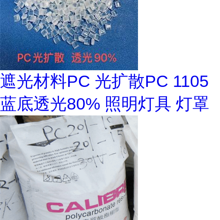
遮光材料PC 光扩散PC 1105
蓝底透光80% 照明灯具 灯罩