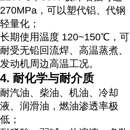
270MPa，可
以塑代铝、代钢
轻量化；
长期使用温度 120~150℃，可
耐受无铅回流焊、高温蒸煮、
发动机周边高温工况。
4. 耐化学与耐介质
耐汽油、柴油、机油、冷却
液、润滑油，燃油渗透率极
低；