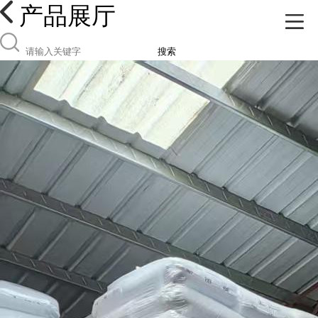
产品展厅
搜索