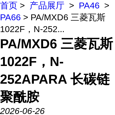
首页
>
产品展厅
>
PA46
>
PA66
> PA/MXD6 三菱瓦斯
1022F，N-252...
PA/MXD6 三菱瓦斯
1022F，N-
252APARA 长碳链
聚酰胺
2026-06-26