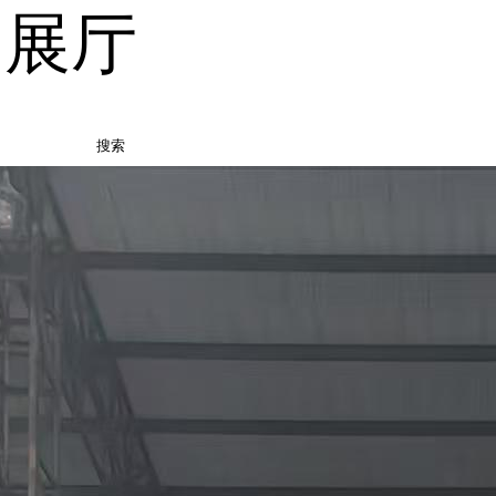
品展厅
搜索