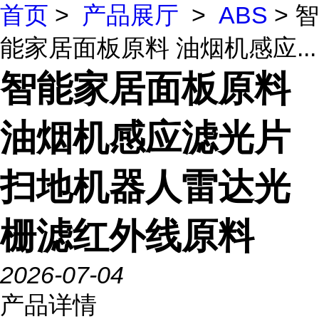
首页
>
产品展厅
>
ABS
> 智
能家居面板原料 油烟机感应...
智能家居面板原料
油烟机感应滤光片
扫地机器人雷达光
栅滤红外线原料
2026-07-04
产品详情