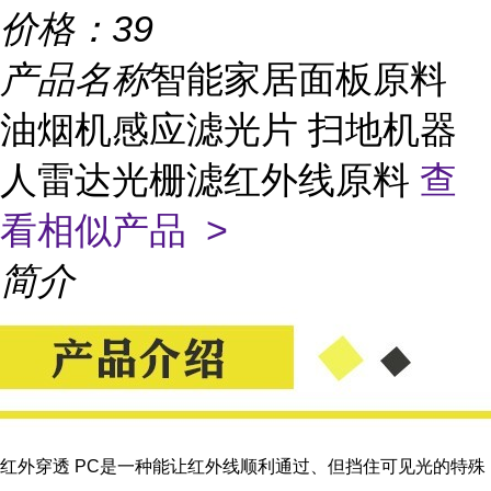
价格：
39
产品名称
智能家居面板原料
油烟机感应滤光片 扫地机器
人雷达光栅滤红外线原料
查
看相似产品 >
简介
红外穿透 PC是一种能让红外线顺利通过、但挡住可见光的特殊