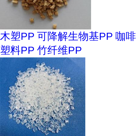
木塑PP 可降解生物基PP 咖啡
塑料PP 竹纤维PP