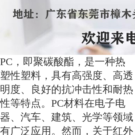
PC，即聚碳酸酯，是一种热
塑性塑料，具有高强度、高透
明度、良好的抗冲击性和耐热
性等特点。PC材料在电子电
器、汽车、建筑、光学等领域
有广泛应用。然而，关于红外