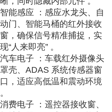
晰，同时隐藏内部元件 。
智能感应
：感应水龙头、自
动门、智能马桶的红外接收
窗，确保信号精准捕捉，实
现“人来即亮” 。
汽车电子
：车载红外摄像头
罩壳、ADAS 系统传感器窗
口，适应高低温和震动环境
。
消费电子
：遥控器接收窗、