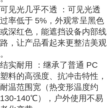
可见光几乎不透
：可见光透
过率低于 5%，外观常呈黑色
或深红色，能遮挡设备内部线
路，让产品看起来更整洁美观
。
结实耐用
：继承了普通 PC
塑料的高强度、抗冲击特性，
耐温范围宽（热变形温度约
130-140℃），户外使用不易