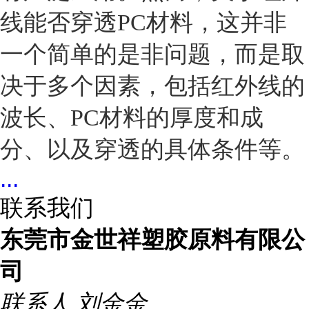
线能否穿透PC材料，这并非
一个简单的是非问题，而是取
决于多个因素，包括红外线的
波长、PC材料的厚度和成
分、以及穿透的具体条件等。
...
联系我们
东莞市金世祥塑胶原料有限公
司
联系人
刘金金